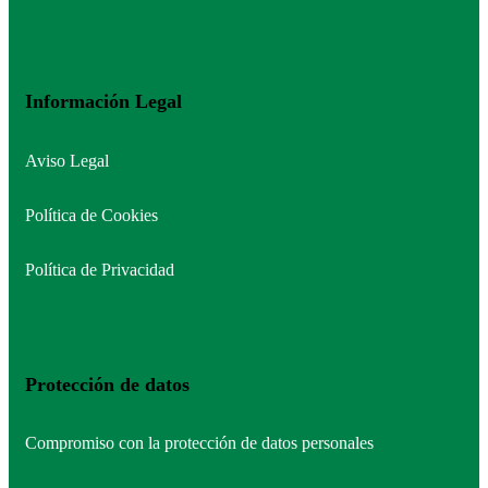
Información Legal
Aviso Legal
Política de Cookies
Política de Privacidad
Protección de datos
Compromiso con la protección de datos personales