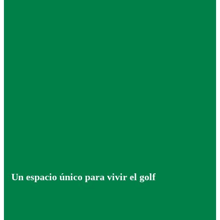
Un espacio único para vivir el golf