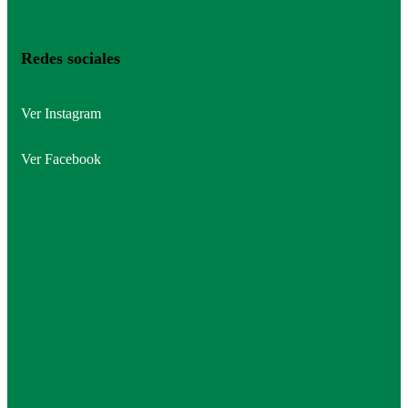
Redes sociales
Ver Instagram
Ver Facebook