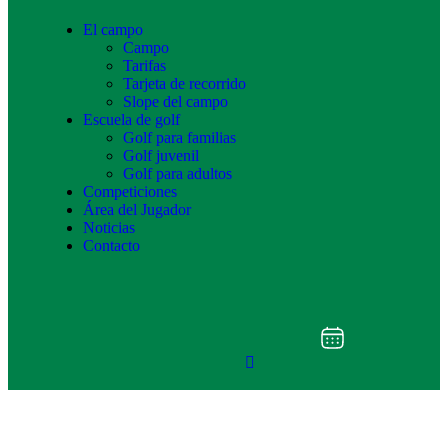
El campo
Campo
Tarifas
Tarjeta de recorrido
Slope del campo
Escuela de golf
Golf para familias
Golf juvenil
Golf para adultos
Competiciones
Área del Jugador
Noticias
Contacto