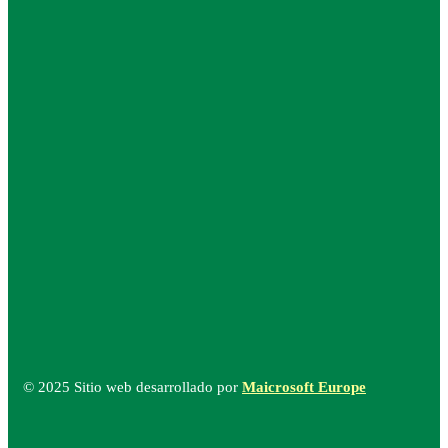
© 2025 Sitio web desarrollado por
Maicrosoft Europe