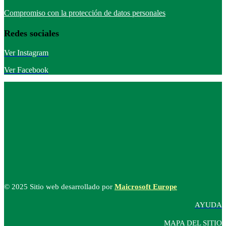
Compromiso con la protección de datos personales
Redes sociales
Ver Instagram
Ver Facebook
© 2025 Sitio web desarrollado por
Maicrosoft Europe
AYUDA
MAPA DEL SITIO