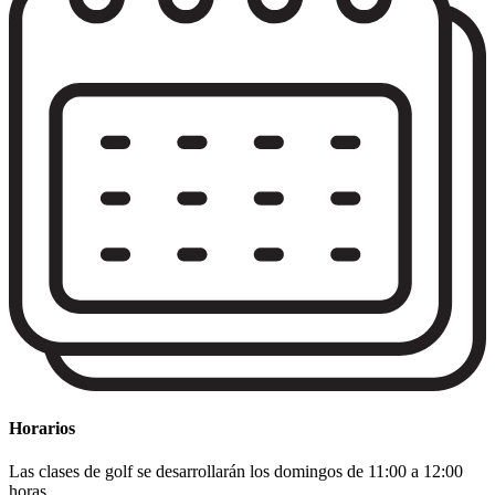
Horarios
Las clases de golf se desarrollarán los domingos de 11:00 a 12:00
horas.