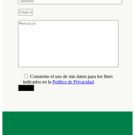
Consiento el uso de mis datos para los fines
indicados en la
Política de Privacidad
.