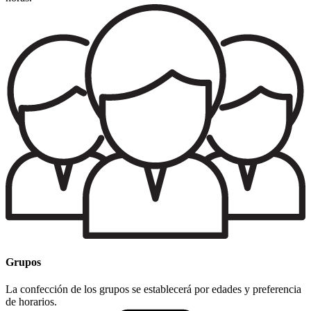
Grupos
La confección de los grupos se establecerá por edades y preferencia
de horarios.