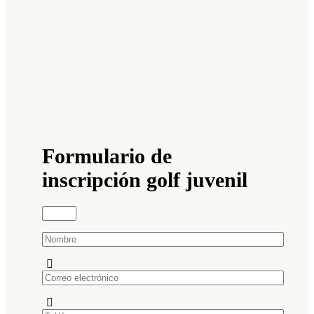
Formulario de
inscripción golf juvenil