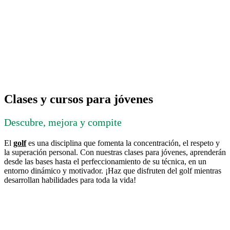
Clases y cursos para jóvenes
Descubre, mejora y compite
El
golf
es una disciplina que fomenta la concentración, el respeto y
la superación personal. Con nuestras clases para jóvenes, aprenderán
desde las bases hasta el perfeccionamiento de su técnica, en un
entorno dinámico y motivador. ¡Haz que disfruten del golf mientras
desarrollan habilidades para toda la vida!