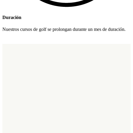
Duración
Nuestros cursos de golf se prolongan durante un mes de duración.