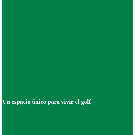
Un espacio único para vivir el golf