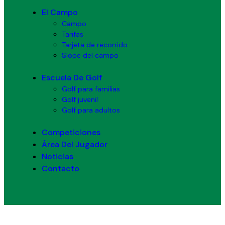
El Campo
Campo
Tarifas
Tarjeta de recorrido
Slope del campo
Escuela De Golf
Golf para familias
Golf juvenil
Golf para adultos
Competiciones
Área Del Jugador
Noticias
Contacto