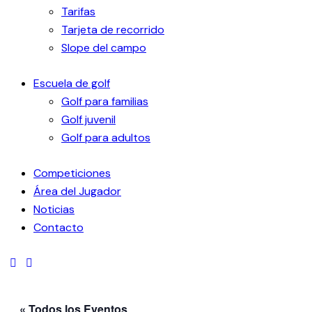
Tarifas
Tarjeta de recorrido
Slope del campo
Escuela de golf
Golf para familias
Golf juvenil
Golf para adultos
Competiciones
Área del Jugador
Noticias
Contacto
« Todos los Eventos