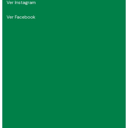
Ver Instagram
Ver Facebook