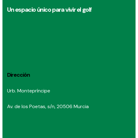
Un espacio único para vivir el golf
Dirección
Urb. Montepríncipe
Av. de los Poetas, s/n, 20506 Murcia