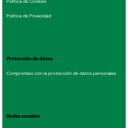
Política de Cookies
Política de Privacidad
Protección de datos
Compromiso con la protección de datos personales
Redes sociales