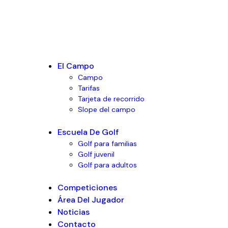
El Campo
Campo
Tarifas
Tarjeta de recorrido
Slope del campo
Escuela De Golf
Golf para familias
Golf juvenil
Golf para adultos
Competiciones
Área Del Jugador
Noticias
Contacto