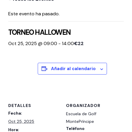
Este evento ha pasado.
TORNEO HALLOWEN
Oct 25, 2025 @ 09:00
-
14:00
€22
Añadir al calendario
DETALLES
ORGANIZADOR
Fecha:
Escuela de Golf
Oct 25, 2025
MontePríncipe
Teléfono
Hora: