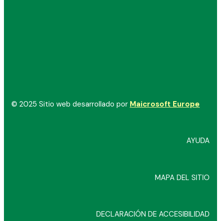
© 2025 Sitio web desarrollado por
Maicrosoft Europe
AYUDA
MAPA DEL SITIO
DECLARACIÓN DE ACCESIBILIDAD