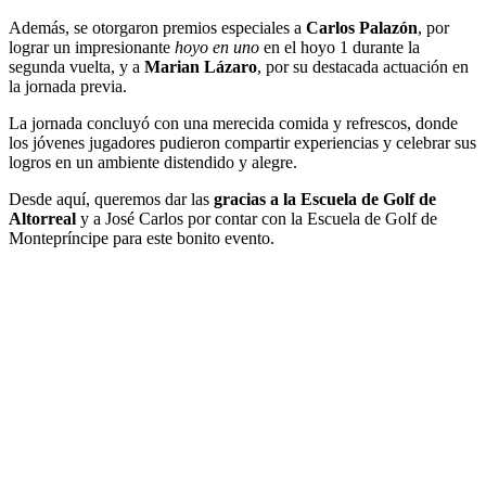
Además, se otorgaron premios especiales a
Carlos Palazón
, por
lograr un impresionante
hoyo en uno
en el hoyo 1 durante la
segunda vuelta, y a
Marian Lázaro
, por su destacada actuación en
la jornada previa.
La jornada concluyó con una merecida comida y refrescos, donde
los jóvenes jugadores pudieron compartir experiencias y celebrar sus
logros en un ambiente distendido y alegre.
Desde aquí, queremos dar las
gracias a la Escuela de Golf de
Altorreal
y a José Carlos por contar con la Escuela de Golf de
Montepríncipe para este bonito evento.