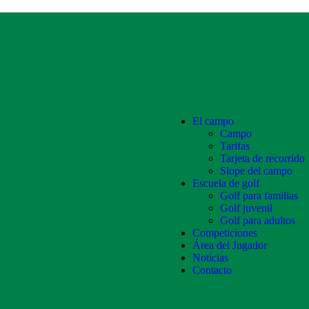
El campo
Campo
Tarifas
Tarjeta de recorrido
Slope del campo
Escuela de golf
Golf para familias
Golf juvenil
Golf para adultos
Competiciones
Área del Jugador
Noticias
Contacto