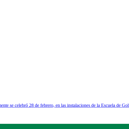
ente se celebró 28 de febrero, en las instalaciones de la Escuela de G