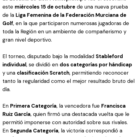
este
miércoles 15 de octubre
de una nueva prueba
de la
Liga Femenina de la Federación Murciana de
Golf
, en la que participaron numerosas jugadoras de
toda la Región en un ambiente de compañerismo y
gran nivel deportivo.
El torneo, disputado bajo la modalidad
Stableford
individual
, se dividió en
dos categorías por hándicap
y una
clasificación Scratch
, permitiendo reconocer
tanto la regularidad como el mejor resultado bruto del
día.
En
Primera Categoría
, la vencedora fue
Francisca
Ruiz García
, quien firmó una destacada vuelta que le
permitió imponerse con autoridad sobre sus rivales.
En
Segunda Categoría
, la victoria correspondió a