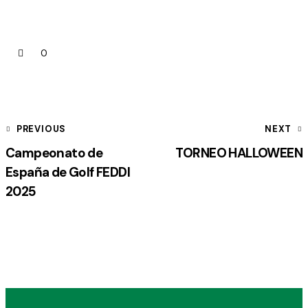
0
PREVIOUS
NEXT
Campeonato de
TORNEO HALLOWEEN
España de Golf FEDDI
2025