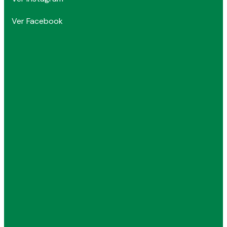
Ver Facebook