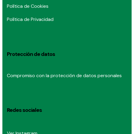
Política de Cookies
Política de Privacidad
Protección de datos
Compromiso con la protección de datos personales
Redes sociales
Ver Instagram