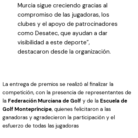
Murcia sigue creciendo gracias al
compromiso de las jugadoras, los
clubes y el apoyo de patrocinadores
como Desatec, que ayudan a dar
visibilidad a este deporte”,
destacaron desde la organización.
La entrega de premios se realizó al finalizar la
competición, con la presencia de representantes de
la
Federación Murciana de Golf
y de la
Escuela de
Golf Montepríncipe
, quienes felicitaron a las
ganadoras y agradecieron la participación y el
esfuerzo de todas las jugadoras