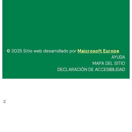
© 2025 Sitio web desarrollado por
Maicrosoft Europe
AYUDA
MAPA DEL SITIO
DECLARACIÓN DE ACCESIBILIDAD