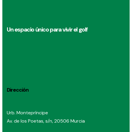
Un espacio único para vivir el golf
Dirección
Urb. Montepríncipe
Av. de los Poetas, s/n, 20506 Murcia