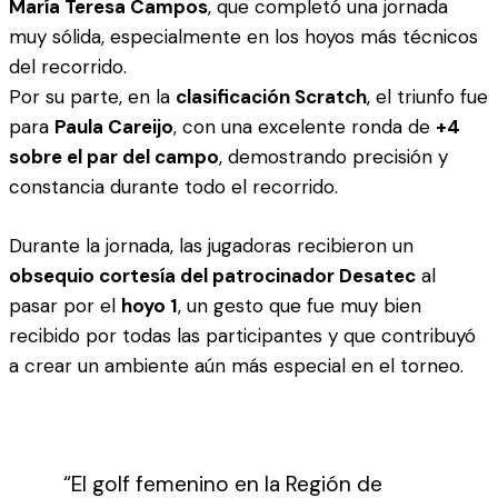
María Teresa Campos
, que completó una jornada
muy sólida, especialmente en los hoyos más técnicos
del recorrido.
Por su parte, en la
clasificación Scratch
, el triunfo fue
para
Paula Careijo
, con una excelente ronda de
+4
sobre el par del campo
, demostrando precisión y
constancia durante todo el recorrido.
Durante la jornada, las jugadoras recibieron un
obsequio cortesía del patrocinador Desatec
al
pasar por el
hoyo 1
, un gesto que fue muy bien
recibido por todas las participantes y que contribuyó
a crear un ambiente aún más especial en el torneo.
“El golf femenino en la Región de