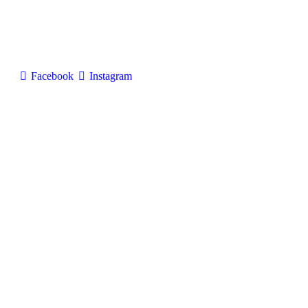
Facebook
Instagram