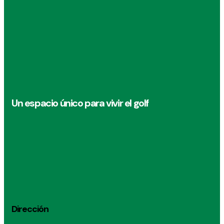
Un espacio único para vivir el golf
Dirección