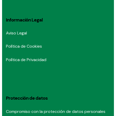
Información Legal
Aviso Legal
Política de Cookies
Política de Privacidad
Protección de datos
Compromiso con la protección de datos personales