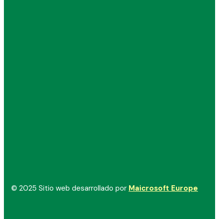
© 2025 Sitio web desarrollado por
Maicrosoft Europe