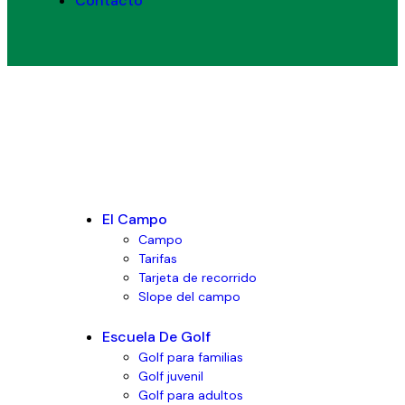
Contacto
El Campo
Campo
Tarifas
Tarjeta de recorrido
Slope del campo
Escuela De Golf
Golf para familias
Golf juvenil
Golf para adultos