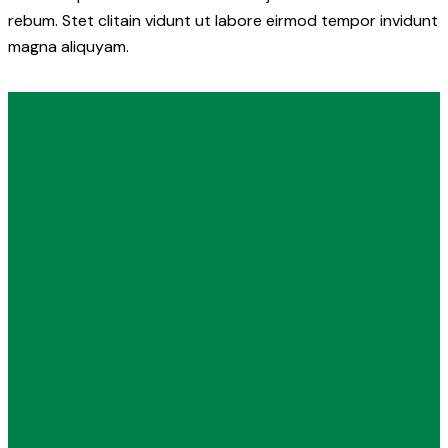
rebum. Stet clitain vidunt ut labore eirmod tempor invidunt
magna aliquyam.