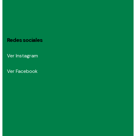
Redes sociales
Ver Instagram
Ver Facebook