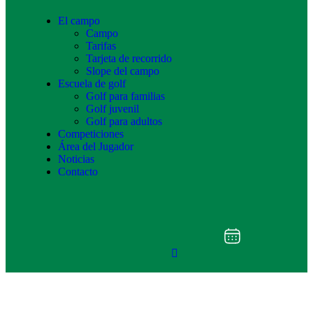
El campo
Campo
Tarifas
Tarjeta de recorrido
Slope del campo
Escuela de golf
Golf para familias
Golf juvenil
Golf para adultos
Competiciones
Área del Jugador
Noticias
Contacto