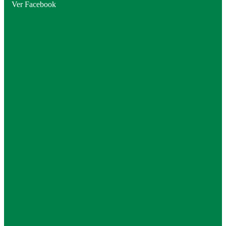
Ver Facebook