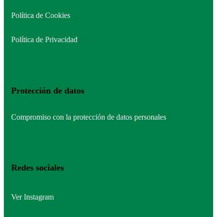
Política de Cookies
Política de Privacidad
Protección de datos
Compromiso con la protección de datos personales
Redes sociales
Ver Instagram