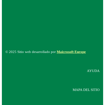
© 2025 Sitio web desarrollado por
Maicrosoft Europe
AYUDA
MAPA DEL SITIO