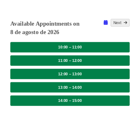
Next
Available Appointments on
8 de agosto de 2026
10:00 – 11:00
11:00 – 12:00
12:00 – 13:00
13:00 – 14:00
14:00 – 15:00