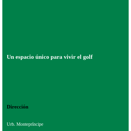
Un espacio único para vivir el golf
Dirección
Urb. Montepríncipe