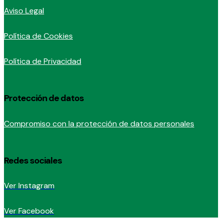
Aviso Legal
Política de Cookies
Política de Privacidad
Protección de datos
Compromiso con la protección de datos personales
Redes sociales
Ver Instagram
Ver Facebook