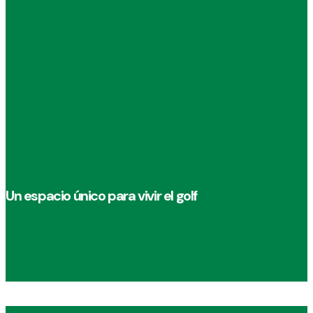
Un espacio único para vivir el golf