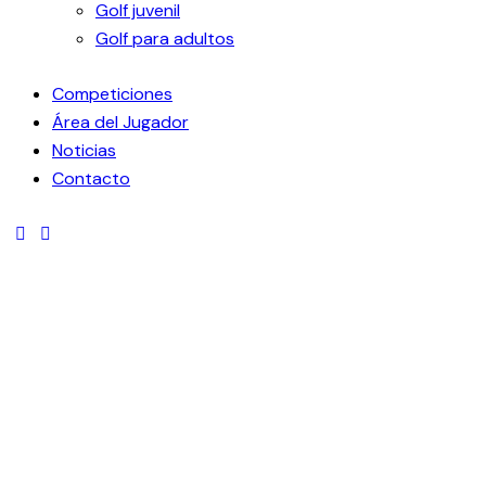
Golf juvenil
Golf para adultos
Competiciones
Área del Jugador
Noticias
Contacto