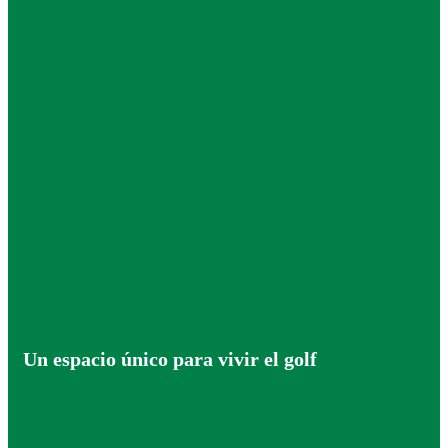
Un espacio único para vivir el golf