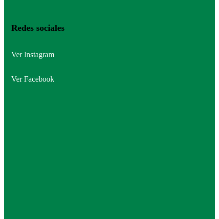
Redes sociales
Ver Instagram
Ver Facebook