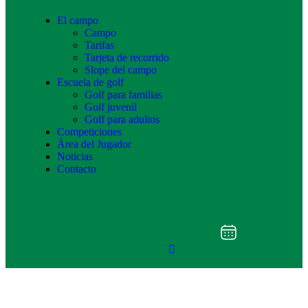
El campo
Campo
Tarifas
Tarjeta de recorrido
Slope del campo
Escuela de golf
Golf para familias
Golf juvenil
Golf para adultos
Competiciones
Área del Jugador
Noticias
Contacto