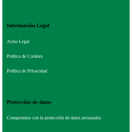
Información Legal
Aviso Legal
Política de Cookies
Política de Privacidad
Protección de datos
Compromiso con la protección de datos personales