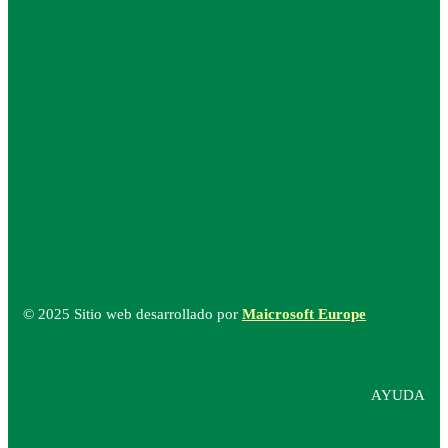
© 2025 Sitio web desarrollado por
Maicrosoft Europe
AYUDA