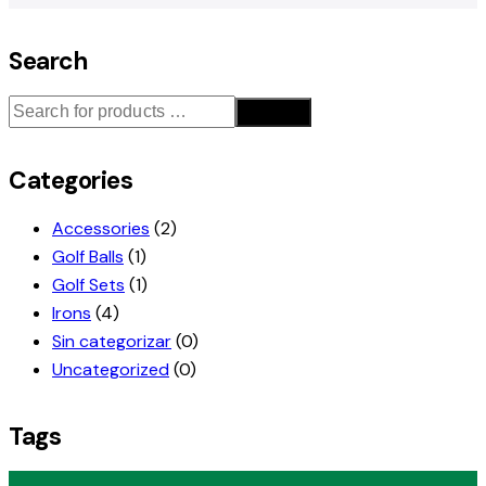
Search
Search
Categories
Accessories
(2)
Golf Balls
(1)
Golf Sets
(1)
Irons
(4)
Sin categorizar
(0)
Uncategorized
(0)
Tags