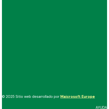
© 2025 Sitio web desarrollado por
Maicrosoft Europe
AYUDA