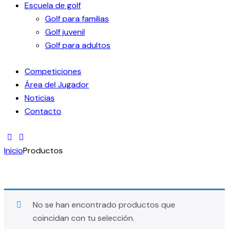
Escuela de golf
Golf para familias
Golf juvenil
Golf para adultos
Competiciones
Área del Jugador
Noticias
Contacto
Inicio
Productos
No se han encontrado productos que
coincidan con tu selección.