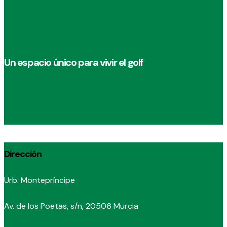
Un espacio único para vivir el golf
Dirección
Urb. Montepríncipe
Av. de los Poetas, s/n, 20506 Murcia