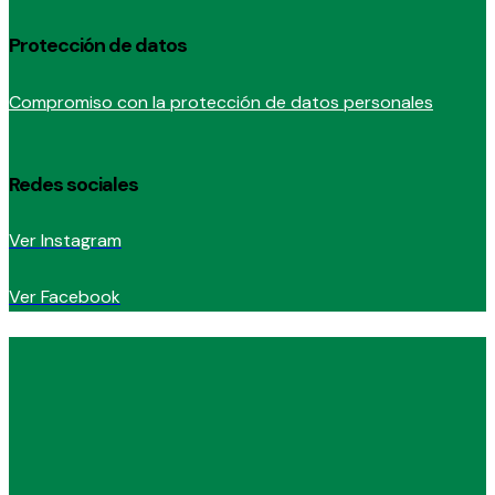
Protección de datos
Compromiso con la protección de datos personales
Redes sociales
Ver Instagram
Ver Facebook