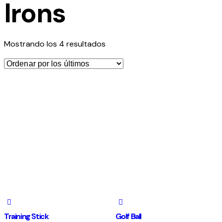
Irons
Mostrando los 4 resultados
Training Stick
Golf Ball