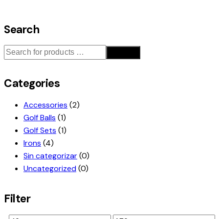
Search
Search
Categories
Accessories
(2)
Golf Balls
(1)
Golf Sets
(1)
Irons
(4)
Sin categorizar
(0)
Uncategorized
(0)
Filter