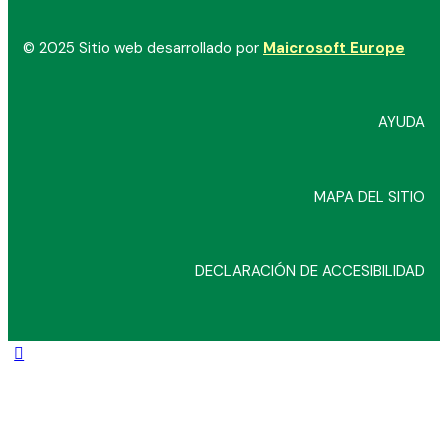
© 2025 Sitio web desarrollado por
Maicrosoft Europe
AYUDA
MAPA DEL SITIO
DECLARACIÓN DE ACCESIBILIDAD