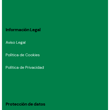
Información Legal
Aviso Legal
Política de Cookies
Política de Privacidad
Protección de datos