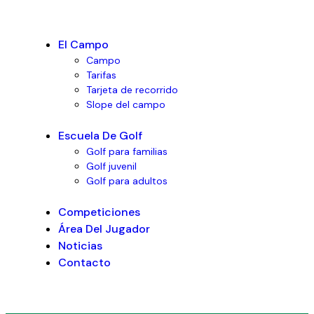
El Campo
Campo
Tarifas
Tarjeta de recorrido
Slope del campo
Escuela De Golf
Golf para familias
Golf juvenil
Golf para adultos
Competiciones
Área Del Jugador
Noticias
Contacto