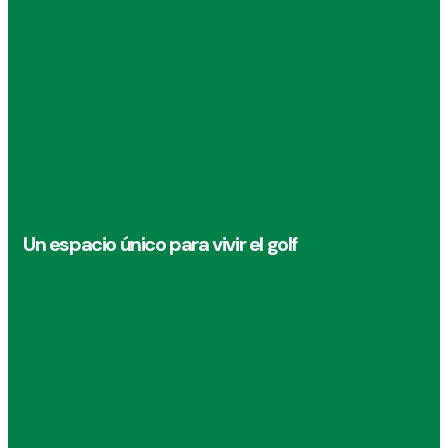
Un espacio único para vivir el golf