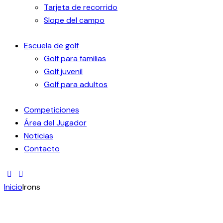
Tarjeta de recorrido
Slope del campo
Escuela de golf
Golf para familias
Golf juvenil
Golf para adultos
Competiciones
Área del Jugador
Noticias
Contacto
Inicio
Irons