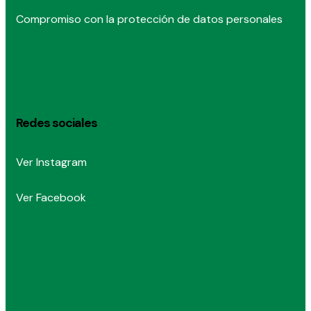
Compromiso con la protección de datos personales
Redes sociales
Ver Instagram
Ver Facebook