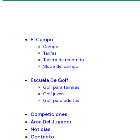
El Campo
Campo
Tarifas
Tarjeta de recorrido
Slope del campo
Escuela De Golf
Golf para familias
Golf juvenil
Golf para adultos
Competiciones
Área Del Jugador
Noticias
Contacto