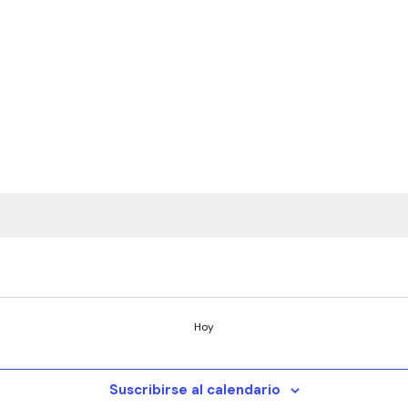
Hoy
Suscribirse al calendario