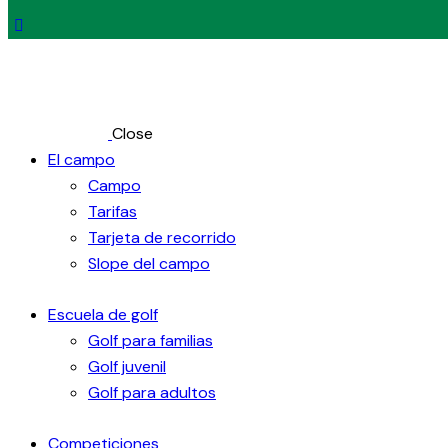
Close
El campo
Campo
Tarifas
Tarjeta de recorrido
Slope del campo
Escuela de golf
Golf para familias
Golf juvenil
Golf para adultos
Competiciones