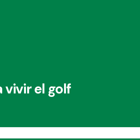
ivir el golf