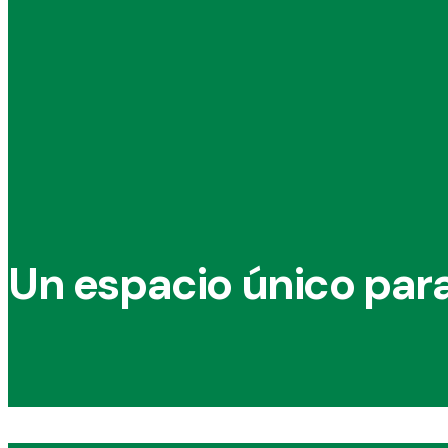
Un espacio único para v