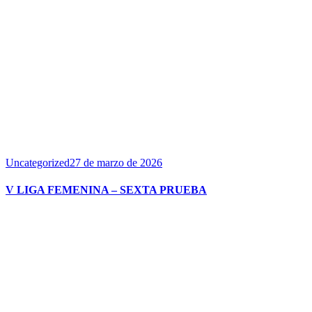
Uncategorized
27 de marzo de 2026
V LIGA FEMENINA – SEXTA PRUEBA