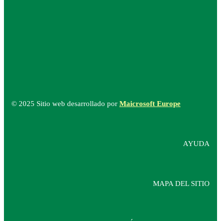
© 2025 Sitio web desarrollado por
Maicrosoft Europe
AYUDA
MAPA DEL SITIO