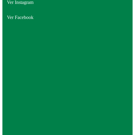
Ver Instagram
Ver Facebook