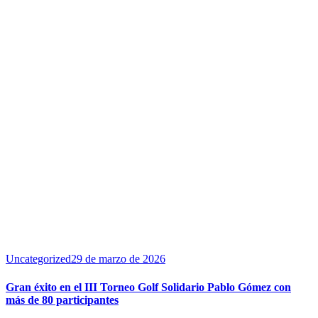
Uncategorized
29 de marzo de 2026
Gran éxito en el III Torneo Golf Solidario Pablo Gómez con
más de 80 participantes