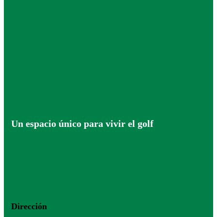
Un espacio único para vivir el golf
Dirección