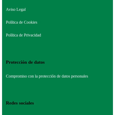
Aviso Legal
Política de Cookies
Política de Privacidad
Protección de datos
Compromiso con la protección de datos personales
Redes sociales