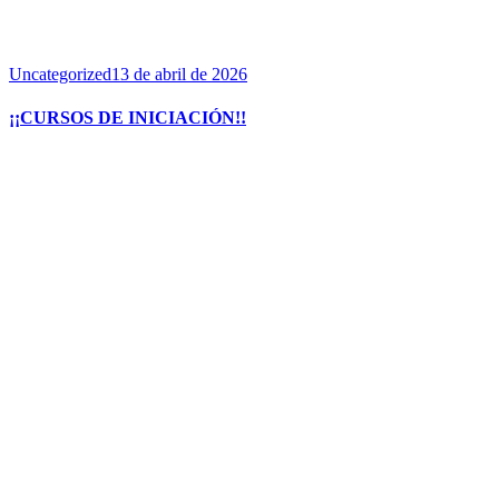
Uncategorized
13 de abril de 2026
¡¡CURSOS DE INICIACIÓN!!