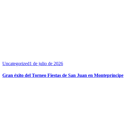
Uncategorized
1 de julio de 2026
Gran éxito del Torneo Fiestas de San Juan en Montepríncipe